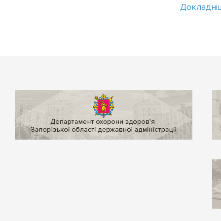
Докладні