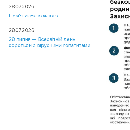
28.07.2026
Пам’ятаємо кожного.
28.07.2026
28 липня — Всесвітній день
боротьби з вірусними гепатитами