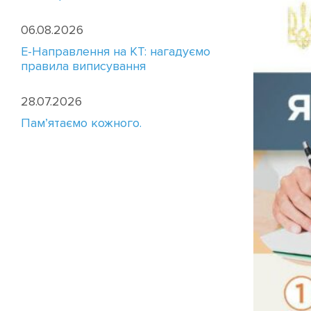
06.08.2026
E-Направлення на КТ: нагадуємо
правила виписування
28.07.2026
Пам’ятаємо кожного.