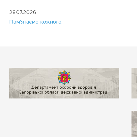
28.07.2026
Пам’ятаємо кожного.