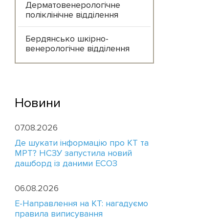
Дерматовенерологічне
поліклінічне відділення
Бердянсько шкірно-
венерологічне відділення
Новини
07.08.2026
Де шукати інформацію про КТ та
МРТ? НСЗУ запустила новий
дашборд із даними ЕСОЗ
06.08.2026
E-Направлення на КТ: нагадуємо
правила виписування