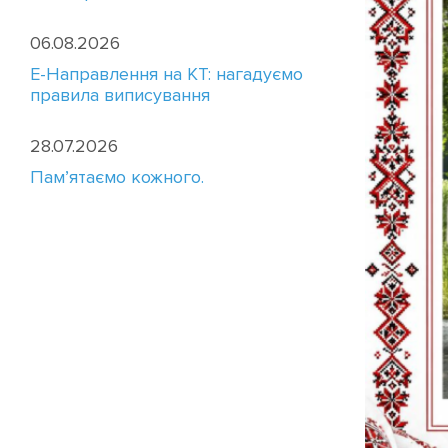
06.08.2026
E-Направлення на КТ: нагадуємо
правила виписування
28.07.2026
Пам’ятаємо кожного.